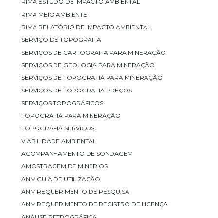
RIMA ESTUDO DE IMPACTO AMBIENTAL
RIMA MEIO AMBIENTE
RIMA RELATÓRIO DE IMPACTO AMBIENTAL
SERVIÇO DE TOPOGRAFIA
SERVIÇOS DE CARTOGRAFIA PARA MINERAÇÃO
SERVIÇOS DE GEOLOGIA PARA MINERAÇÃO
SERVIÇOS DE TOPOGRAFIA PARA MINERAÇÃO
SERVIÇOS DE TOPOGRAFIA PREÇOS
SERVIÇOS TOPOGRÁFICOS
TOPOGRAFIA PARA MINERAÇÃO
TOPOGRAFIA SERVIÇOS
VIABILIDADE AMBIENTAL
ACOMPANHAMENTO DE SONDAGEM
AMOSTRAGEM DE MINÉRIOS
ANM GUIA DE UTILIZAÇÃO
ANM REQUERIMENTO DE PESQUISA
ANM REQUERIMENTO DE REGISTRO DE LICENÇA
ANÁLISE PETROGRÁFICA