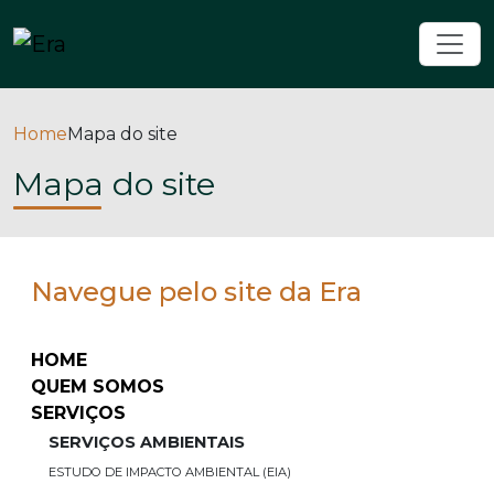
Home
Mapa do site
Mapa do site
Navegue pelo site da Era
HOME
QUEM SOMOS
SERVIÇOS
SERVIÇOS AMBIENTAIS
ESTUDO DE IMPACTO AMBIENTAL (EIA)