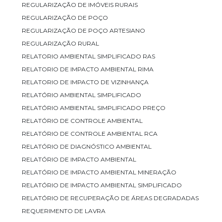
REGULARIZAÇÃO DE IMÓVEIS RURAIS
REGULARIZAÇÃO DE POÇO
REGULARIZAÇÃO DE POÇO ARTESIANO
REGULARIZAÇÃO RURAL
RELATORIO AMBIENTAL SIMPLIFICADO RAS
RELATORIO DE IMPACTO AMBIENTAL RIMA
RELATORIO DE IMPACTO DE VIZINHANÇA
RELATÓRIO AMBIENTAL SIMPLIFICADO
RELATÓRIO AMBIENTAL SIMPLIFICADO PREÇO
RELATÓRIO DE CONTROLE AMBIENTAL
RELATÓRIO DE CONTROLE AMBIENTAL RCA
RELATÓRIO DE DIAGNÓSTICO AMBIENTAL
RELATÓRIO DE IMPACTO AMBIENTAL
RELATÓRIO DE IMPACTO AMBIENTAL MINERAÇÃO
RELATÓRIO DE IMPACTO AMBIENTAL SIMPLIFICADO
RELATÓRIO DE RECUPERAÇÃO DE ÁREAS DEGRADADAS
REQUERIMENTO DE LAVRA