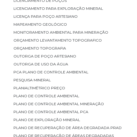
LICENCIAMENTO DE POÇOS
LICENCIAMENTO PARA EXPLORAÇÃO MINERAL
LICENÇA PARA POÇO ARTESIANO
MAPEAMENTO GEOLÓGICO
MONITORAMENTO AMBIENTAL PARA MINERAÇÃO
ORÇAMENTO LEVANTAMENTO TOPOGRAFICO
ORÇAMENTO TOPOGRAFIA
OUTORGA DE POÇO ARTESIANO
OUTORGA DE USO DA ÁGUA
PCA PLANO DE CONTROLE AMBIENTAL
PESQUISA MINERAL
PLANIALTIMÉTRICO PREÇO
PLANO DE CONTROLE AMBIENTAL
PLANO DE CONTROLE AMBIENTAL MINERAÇÃO
PLANO DE CONTROLE AMBIENTAL PCA
PLANO DE EXPLORAÇÃO MINERAL
PLANO DE RECUPERAÇÃO DE ÁREA DEGRADADA PRAD
PLANO DE RECUPERAÇÃO DE ÁREAS DEGRADADAS