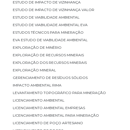
ESTUDO DE IMPACTO DE VIZINHANÇA
ESTUDO DE IMPACTO DE VIZINHANÇA VALOR
ESTUDO DE VIABILIDADE AMBIENTAL
ESTUDO DE VIABILIDADE AMBIENTAL EVA
ESTUDOS TÉCNICOS PARA MINERAÇÃO
EVA ESTUDO DE VIABILIDADE AMBIENTAL
EXPLORAÇÃO DE MINÉRIO
EXPLORAÇÃO DE RECURSOS MINERAIS
EXPLORAÇÃO DOS RECURSOS MINERAIS
EXPLORAÇÃO MINERAL
GERENCIAMENTO DE RESÍDUOS SÓLIDOS
IMPACTO AMBIENTAL RIMA
LEVANTAMENTO TOPOGRÁFICO PARA MINERAÇÃO
LICENCIAMENTO AMBIENTAL
LICENCIAMENTO AMBIENTAL EMPRESAS
LICENCIAMENTO AMBIENTAL PARA MINERAÇÃO
LICENCIAMENTO DE POÇO ARTESIANO