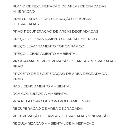
PLANO DE RECUPERAÇÃO DE ÁREAS DEGRADADAS
MINERAÇÃO
PRAD PLANO DE RECUPERAÇÃO DE ÁREAS
DEGRADADAS
PRAD RECUPERAÇÃO DE ÁREAS DEGRADADAS
PREÇO DE LEVANTAMENTO PLANIALTIMÉTRICO
PREÇO LEVANTAMENTO TOPOGRÁFICO
PREÇO LICENCIAMENTO AMBIENTAL
PROGRAMA DE RECUPERAÇÃO DE AREAS DEGRADADAS
PRAD
PROJETO DE RECUPERAÇÃO DE ÁREA DEGRADADA
PRAD
RAS LICENCIAMENTO AMBIENTAL
RCA CONSULTORIA AMBIENTAL
RCA RELATORIO DE CONTROLE AMBIENTAL
RECUPERACAO DE AREA DEGRADADA
RECUPERAÇÃO DE ÁREAS DEGRADADAS MINERAÇÃO
REGULARIZAÇÃO AMBIENTAL DE MINERAÇÃO