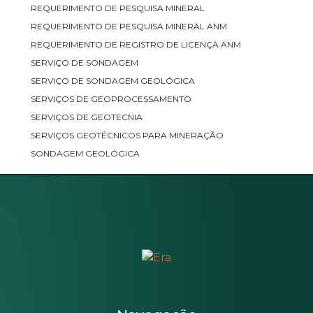
REQUERIMENTO DE PESQUISA MINERAL
REQUERIMENTO DE PESQUISA MINERAL ANM
REQUERIMENTO DE REGISTRO DE LICENÇA ANM
SERVIÇO DE SONDAGEM
SERVIÇO DE SONDAGEM GEOLÓGICA
SERVIÇOS DE GEOPROCESSAMENTO
SERVIÇOS DE GEOTECNIA
SERVIÇOS GEOTÉCNICOS PARA MINERAÇÃO
SONDAGEM GEOLÓGICA