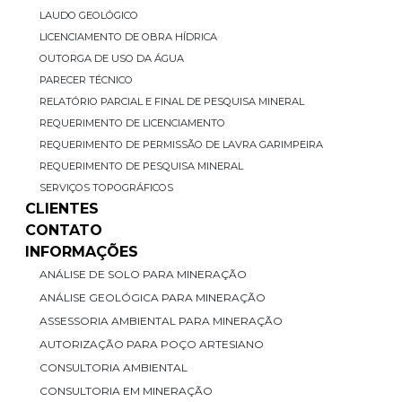
LAUDO GEOLÓGICO
LICENCIAMENTO DE OBRA HÍDRICA
OUTORGA DE USO DA ÁGUA
PARECER TÉCNICO
RELATÓRIO PARCIAL E FINAL DE PESQUISA MINERAL
REQUERIMENTO DE LICENCIAMENTO
REQUERIMENTO DE PERMISSÃO DE LAVRA GARIMPEIRA
REQUERIMENTO DE PESQUISA MINERAL
SERVIÇOS TOPOGRÁFICOS
CLIENTES
CONTATO
INFORMAÇÕES
ANÁLISE DE SOLO PARA MINERAÇÃO
ANÁLISE GEOLÓGICA PARA MINERAÇÃO
ASSESSORIA AMBIENTAL PARA MINERAÇÃO
AUTORIZAÇÃO PARA POÇO ARTESIANO
CONSULTORIA AMBIENTAL
CONSULTORIA EM MINERAÇÃO