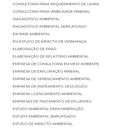
CONSULTORIA PARA REQUERIMENTO DE LAVRA
CONSULTORIA PARA VIABILIDADE MINERAL
DIAGNOSTICO AMBIENTAL
DIAGNÓSTICO AMBIENTAL SIMPLIFICADO
EIA RIMA AMBIENTAL
EIV ESTUDO DE IMPACTO DE VIZINHANÇA
ELABORAÇÃO DE PRAD
ELABORAÇÃO DE RELATÓRIO AMBIENTAL
EMPRESA DE CONSULTORIA EM MEIO AMBIENTE
EMPRESA DE EXPLORAÇÃO MINERAL
EMPRESA DE GERENCIAMENTO AMBIENTAL
EMPRESA DE MAPEAMENTO GEOLÓGICO
EMPRESA LICENCIAMENTO AMBIENTAL
EMPRESAS DE TRATAMENTO DE EFLUENTES
ESTUDO AMBIENTAL PARA MINERAÇÃO
ESTUDO AMBIENTAL SIMPLIFICADO
ESTUDO DE IMPACTO AMBIENTAL