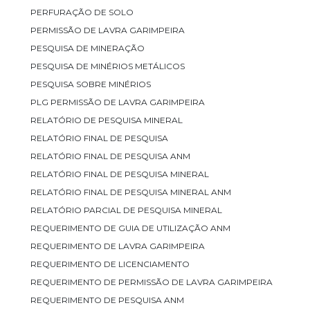
PERFURAÇÃO DE SOLO
PERMISSÃO DE LAVRA GARIMPEIRA
PESQUISA DE MINERAÇÃO
PESQUISA DE MINÉRIOS METÁLICOS
PESQUISA SOBRE MINÉRIOS
PLG PERMISSÃO DE LAVRA GARIMPEIRA
RELATÓRIO DE PESQUISA MINERAL
RELATÓRIO FINAL DE PESQUISA
RELATÓRIO FINAL DE PESQUISA ANM
RELATÓRIO FINAL DE PESQUISA MINERAL
RELATÓRIO FINAL DE PESQUISA MINERAL ANM
RELATÓRIO PARCIAL DE PESQUISA MINERAL
REQUERIMENTO DE GUIA DE UTILIZAÇÃO ANM
REQUERIMENTO DE LAVRA GARIMPEIRA
REQUERIMENTO DE LICENCIAMENTO
REQUERIMENTO DE PERMISSÃO DE LAVRA GARIMPEIRA
REQUERIMENTO DE PESQUISA ANM