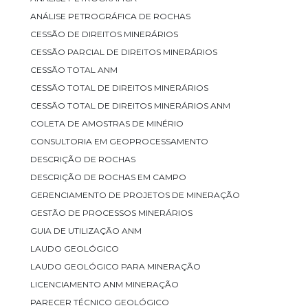
ANÁLISE PETROGRÁFICA DE ROCHAS
CESSÃO DE DIREITOS MINERÁRIOS
CESSÃO PARCIAL DE DIREITOS MINERÁRIOS
CESSÃO TOTAL ANM
CESSÃO TOTAL DE DIREITOS MINERÁRIOS
CESSÃO TOTAL DE DIREITOS MINERÁRIOS ANM
COLETA DE AMOSTRAS DE MINÉRIO
CONSULTORIA EM GEOPROCESSAMENTO
DESCRIÇÃO DE ROCHAS
DESCRIÇÃO DE ROCHAS EM CAMPO
GERENCIAMENTO DE PROJETOS DE MINERAÇÃO
GESTÃO DE PROCESSOS MINERÁRIOS
GUIA DE UTILIZAÇÃO ANM
LAUDO GEOLÓGICO
LAUDO GEOLÓGICO PARA MINERAÇÃO
LICENCIAMENTO ANM MINERAÇÃO
PARECER TÉCNICO GEOLÓGICO