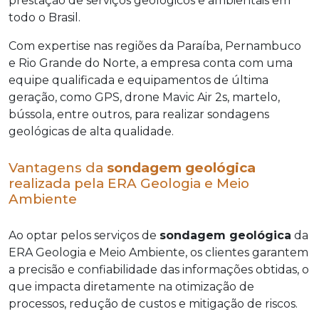
prestação de serviços geológicos e ambientais em
todo o Brasil.
Com expertise nas regiões da Paraíba, Pernambuco
e Rio Grande do Norte, a empresa conta com uma
equipe qualificada e equipamentos de última
geração, como GPS, drone Mavic Air 2s, martelo,
bússola, entre outros, para realizar sondagens
geológicas de alta qualidade.
Vantagens da
sondagem geológica
realizada pela ERA Geologia e Meio
Ambiente
Ao optar pelos serviços de
sondagem geológica
da
ERA Geologia e Meio Ambiente, os clientes garantem
a precisão e confiabilidade das informações obtidas, o
que impacta diretamente na otimização de
processos, redução de custos e mitigação de riscos.