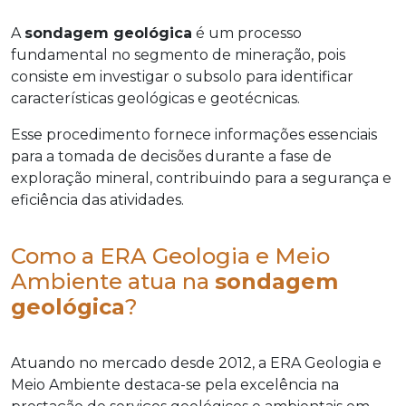
A
sondagem geológica
é um processo
fundamental no segmento de mineração, pois
consiste em investigar o subsolo para identificar
características geológicas e geotécnicas.
Esse procedimento fornece informações essenciais
para a tomada de decisões durante a fase de
exploração mineral, contribuindo para a segurança e
eficiência das atividades.
Como a ERA Geologia e Meio
Ambiente atua na
sondagem
geológica
?
Atuando no mercado desde 2012, a ERA Geologia e
Meio Ambiente destaca-se pela excelência na