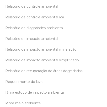
Relatório de controle ambiental
Relatório de controle ambiental rca
Relatório de diagnóstico ambiental
Relatório de impacto ambiental
Relatório de impacto ambiental mineração
Relatório de impacto ambiental simplificado
Relatório de recuperação de áreas degradadas
Requerimento de lavra
Rima estudo de impacto ambiental
Rima meio ambiente