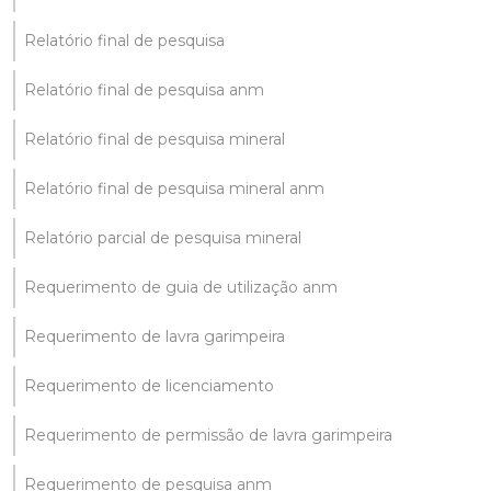
Relatório final de pesquisa
Relatório final de pesquisa anm
Relatório final de pesquisa mineral
Relatório final de pesquisa mineral anm
Relatório parcial de pesquisa mineral
Requerimento de guia de utilização anm
Requerimento de lavra garimpeira
Requerimento de licenciamento
Requerimento de permissão de lavra garimpeira
Requerimento de pesquisa anm