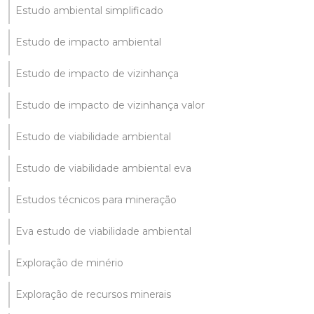
Estudo ambiental simplificado
Estudo de impacto ambiental
Estudo de impacto de vizinhança
Estudo de impacto de vizinhança valor
Estudo de viabilidade ambiental
Estudo de viabilidade ambiental eva
Estudos técnicos para mineração
Eva estudo de viabilidade ambiental
Exploração de minério
Exploração de recursos minerais