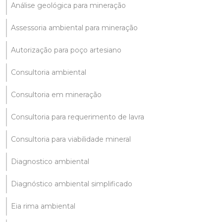
Análise geológica para mineração
Assessoria ambiental para mineração
Autorização para poço artesiano
Consultoria ambiental
Consultoria em mineração
Consultoria para requerimento de lavra
Consultoria para viabilidade mineral
Diagnostico ambiental
Diagnóstico ambiental simplificado
Eia rima ambiental