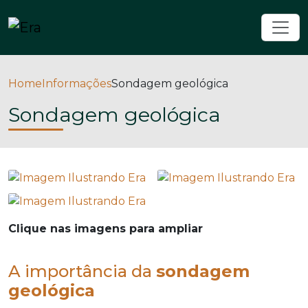
Home
Informações
Sondagem geológica
Sondagem geológica
Clique nas imagens para ampliar
A importância da
sondagem
geológica