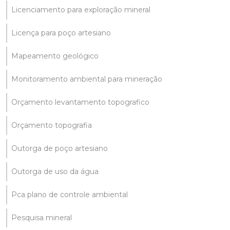
Licenciamento para exploração mineral
Licença para poço artesiano
Mapeamento geológico
Monitoramento ambiental para mineração
Orçamento levantamento topografico
Orçamento topografia
Outorga de poço artesiano
Outorga de uso da água
Pca plano de controle ambiental
Pesquisa mineral