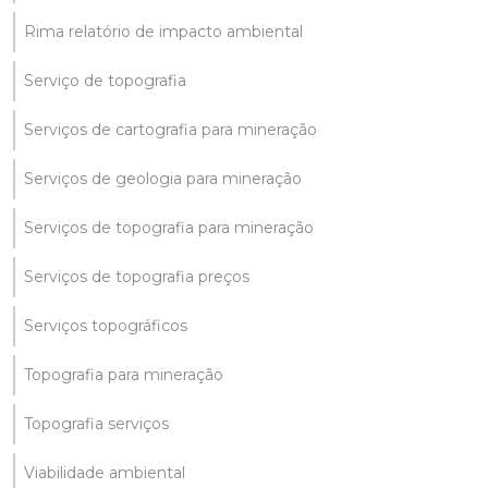
Rima relatório de impacto ambiental
Serviço de topografia
Serviços de cartografia para mineração
Serviços de geologia para mineração
Serviços de topografia para mineração
Serviços de topografia preços
Serviços topográficos
Topografia para mineração
Topografia serviços
Viabilidade ambiental