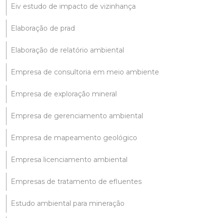
Eiv estudo de impacto de vizinhança
Elaboração de prad
Elaboração de relatório ambiental
Empresa de consultoria em meio ambiente
Empresa de exploração mineral
Empresa de gerenciamento ambiental
Empresa de mapeamento geológico
Empresa licenciamento ambiental
Empresas de tratamento de efluentes
Estudo ambiental para mineração