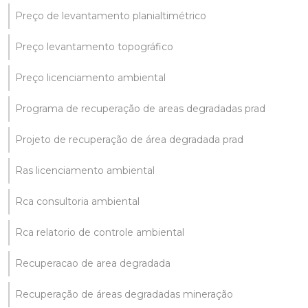
Preço de levantamento planialtimétrico
Preço levantamento topográfico
Preço licenciamento ambiental
Programa de recuperação de areas degradadas prad
Projeto de recuperação de área degradada prad
Ras licenciamento ambiental
Rca consultoria ambiental
Rca relatorio de controle ambiental
Recuperacao de area degradada
Recuperação de áreas degradadas mineração