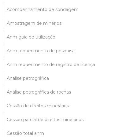
Acompanhamento de sondagem
Amostragem de minérios
Anm guia de utilização
Anm requerimento de pesquisa
Anm requerimento de registro de licença
Análise petrográfica
Análise petrográfica de rochas
Cessão de direitos minerários
Cessão parcial de direitos minerários
Cessão total anm