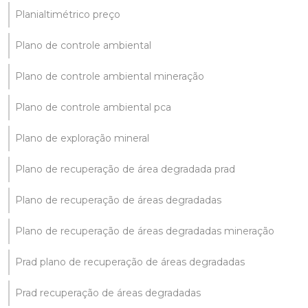
Planialtimétrico preço
Plano de controle ambiental
Plano de controle ambiental mineração
Plano de controle ambiental pca
Plano de exploração mineral
Plano de recuperação de área degradada prad
Plano de recuperação de áreas degradadas
Plano de recuperação de áreas degradadas mineração
Prad plano de recuperação de áreas degradadas
Prad recuperação de áreas degradadas