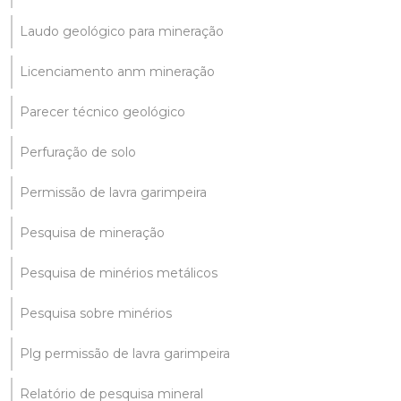
Laudo geológico para mineração
Licenciamento anm mineração
Parecer técnico geológico
Perfuração de solo
Permissão de lavra garimpeira
Pesquisa de mineração
Pesquisa de minérios metálicos
Pesquisa sobre minérios
Plg permissão de lavra garimpeira
Relatório de pesquisa mineral