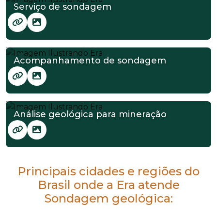
Serviço de sondagem
Acompanhamento de sondagem
Análise geológica para mineração
Principais cidades e regiões do
Brasil onde a Era atende
Sondagem geológica: