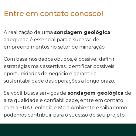
Entre em contato conosco!
A realização de uma
sondagem geológica
adequada é essencial para o sucesso de
empreendimentos no setor de mineração.
Com base nos dados obtidos, é possível definir
estratégias mais assertivas, identificar possíveis
oportunidades de negócio e garantir a
sustentabilidade das operações a longo prazo.
Se você busca serviços de
sondagem geológica
de
alta qualidade e confiabilidade, entre em contato
com a ERA Geologia e Meio Ambiente e saiba como
podemos contribuir para o sucesso do seu projeto.