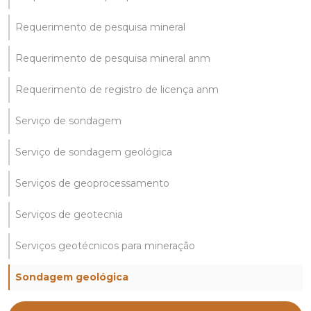
Requerimento de pesquisa mineral
Requerimento de pesquisa mineral anm
Requerimento de registro de licença anm
Serviço de sondagem
Serviço de sondagem geológica
Serviços de geoprocessamento
Serviços de geotecnia
Serviços geotécnicos para mineração
Sondagem geológica