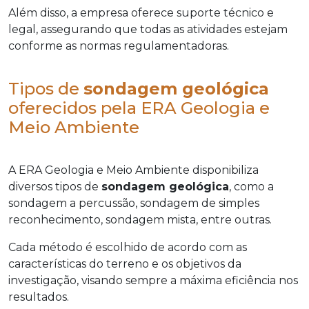
Além disso, a empresa oferece suporte técnico e
legal, assegurando que todas as atividades estejam
conforme as normas regulamentadoras.
Tipos de
sondagem geológica
oferecidos pela ERA Geologia e
Meio Ambiente
A ERA Geologia e Meio Ambiente disponibiliza
diversos tipos de
sondagem geológica
, como a
sondagem a percussão, sondagem de simples
reconhecimento, sondagem mista, entre outras.
Cada método é escolhido de acordo com as
características do terreno e os objetivos da
investigação, visando sempre a máxima eficiência nos
resultados.