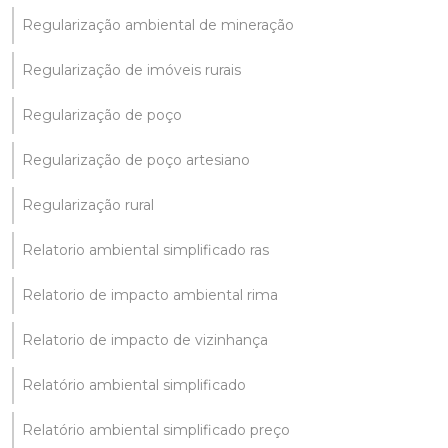
Regularização ambiental de mineração
Regularização de imóveis rurais
Regularização de poço
Regularização de poço artesiano
Regularização rural
Relatorio ambiental simplificado ras
Relatorio de impacto ambiental rima
Relatorio de impacto de vizinhança
Relatório ambiental simplificado
Relatório ambiental simplificado preço