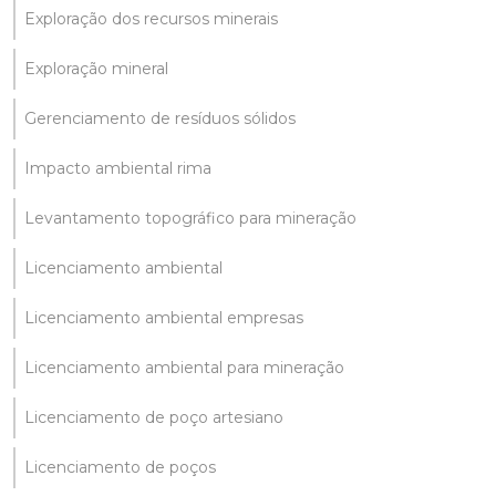
Exploração dos recursos minerais
Exploração mineral
Gerenciamento de resíduos sólidos
Impacto ambiental rima
Levantamento topográfico para mineração
Licenciamento ambiental
Licenciamento ambiental empresas
Licenciamento ambiental para mineração
Licenciamento de poço artesiano
Licenciamento de poços