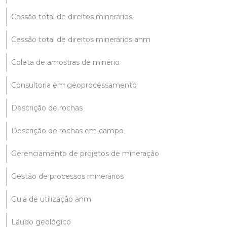
Cessão total de direitos minerários
Cessão total de direitos minerários anm
Coleta de amostras de minério
Consultoria em geoprocessamento
Descrição de rochas
Descrição de rochas em campo
Gerenciamento de projetos de mineração
Gestão de processos minerários
Guia de utilização anm
Laudo geológico