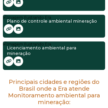
Plano de controle ambiental mineração
Licenciamento ambiental para
mineração
Principais cidades e regiões do
Brasil onde a Era atende
Monitoramento ambiental para
mineração: