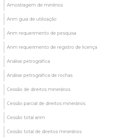
Amostragem de minérios
Anm guia de utilização
Anm requerimento de pesquisa
Anm requerimento de registro de licença
Análise petrográfica
Análise petrográfica de rochas
Cessão de direitos minerários
Cessão parcial de direitos minerários
Cessão total anm
Cessão total de direitos minerários