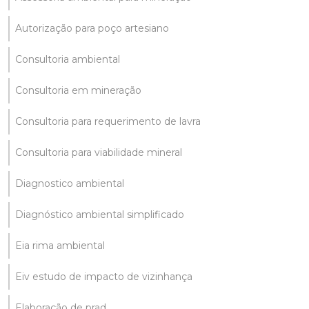
Autorização para poço artesiano
Consultoria ambiental
Consultoria em mineração
Consultoria para requerimento de lavra
Consultoria para viabilidade mineral
Diagnostico ambiental
Diagnóstico ambiental simplificado
Eia rima ambiental
Eiv estudo de impacto de vizinhança
Elaboração de prad