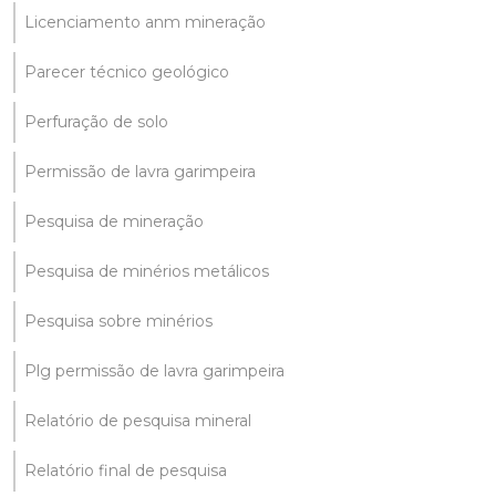
Licenciamento anm mineração
Parecer técnico geológico
Perfuração de solo
Permissão de lavra garimpeira
Pesquisa de mineração
Pesquisa de minérios metálicos
Pesquisa sobre minérios
Plg permissão de lavra garimpeira
Relatório de pesquisa mineral
Relatório final de pesquisa