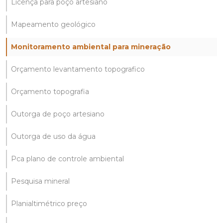
Licença para poço artesiano
Mapeamento geológico
Monitoramento ambiental para mineração
Orçamento levantamento topografico
Orçamento topografia
Outorga de poço artesiano
Outorga de uso da água
Pca plano de controle ambiental
Pesquisa mineral
Planialtimétrico preço