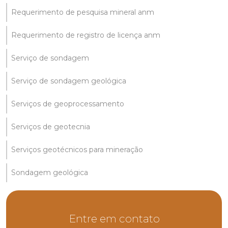
Requerimento de pesquisa mineral anm
Requerimento de registro de licença anm
Serviço de sondagem
Serviço de sondagem geológica
Serviços de geoprocessamento
Serviços de geotecnia
Serviços geotécnicos para mineração
Sondagem geológica
Entre em contato