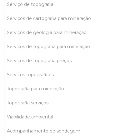
Serviço de topografia
Serviços de cartografia para mineração
Serviços de geologia para mineração
Serviços de topografia para mineração
Serviços de topografia preços
Serviços topográficos
Topografia para mineração
Topografia serviços
Viabilidade ambiental
Acompanhamento de sondagem