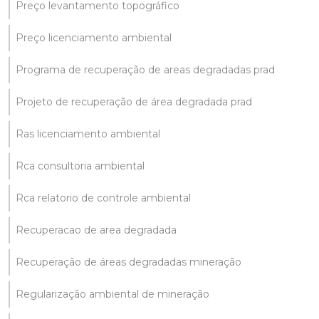
Preço levantamento topográfico
Preço licenciamento ambiental
Programa de recuperação de areas degradadas prad
Projeto de recuperação de área degradada prad
Ras licenciamento ambiental
Rca consultoria ambiental
Rca relatorio de controle ambiental
Recuperacao de area degradada
Recuperação de áreas degradadas mineração
Regularização ambiental de mineração