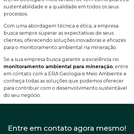
sustentabilidade e a qualidade em todos os seus
processos.
Com uma abordagem técnica e ética, a empresa
busca sempre superar as expectativas de seus
clientes, oferecendo soluções inovadoras e eficazes
para o monitoramento ambiental na mineração.
Se a sua empresa busca garantir a excelência no
monitoramento ambiental para mineração
, entre
em contato com a ERA Geologia e Meio Ambiente e
conheça todas as soluções que podemos oferecer
para contribuir com o desenvolvimento sustentável
do seu negócio.
Entre em contato agora mesmo!