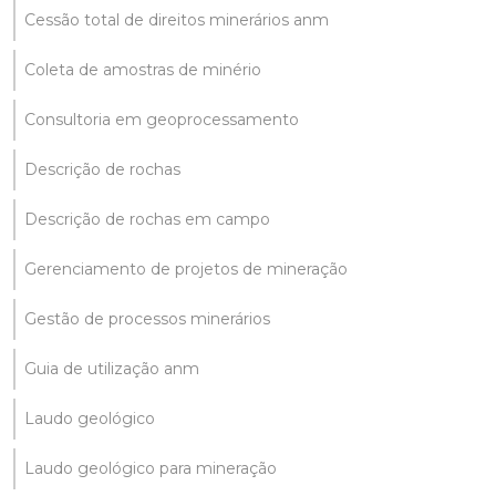
Cessão total de direitos minerários anm
Coleta de amostras de minério
Consultoria em geoprocessamento
Descrição de rochas
Descrição de rochas em campo
Gerenciamento de projetos de mineração
Gestão de processos minerários
Guia de utilização anm
Laudo geológico
Laudo geológico para mineração