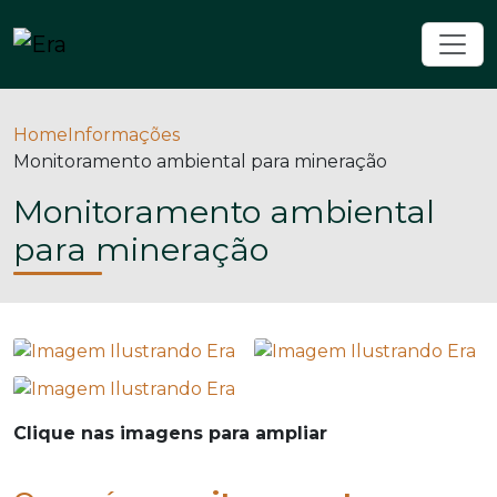
Home
Informações
Monitoramento ambiental para mineração
Monitoramento ambiental
para mineração
Clique nas imagens para ampliar