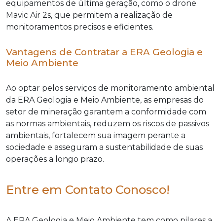
equipamentos de última geração, como o drone
Mavic Air 2s, que permitem a realização de
monitoramentos precisos e eficientes.
Vantagens de Contratar a ERA Geologia e
Meio Ambiente
Ao optar pelos serviços de monitoramento ambiental
da ERA Geologia e Meio Ambiente, as empresas do
setor de mineração garantem a conformidade com
as normas ambientais, reduzem os riscos de passivos
ambientais, fortalecem sua imagem perante a
sociedade e asseguram a sustentabilidade de suas
operações a longo prazo.
Entre em Contato Conosco!
A ERA Geologia e Meio Ambiente tem como pilares a