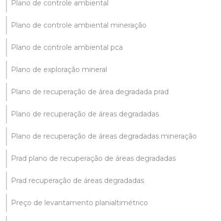
Plano de controle ambiental
Plano de controle ambiental mineração
Plano de controle ambiental pca
Plano de exploração mineral
Plano de recuperação de área degradada prad
Plano de recuperação de áreas degradadas
Plano de recuperação de áreas degradadas mineração
Prad plano de recuperação de áreas degradadas
Prad recuperação de áreas degradadas
Preço de levantamento planialtimétrico