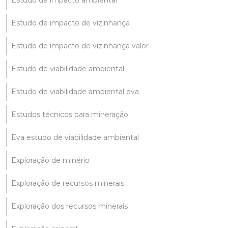
Estudo de impacto ambiental
Estudo de impacto de vizinhança
Estudo de impacto de vizinhança valor
Estudo de viabilidade ambiental
Estudo de viabilidade ambiental eva
Estudos técnicos para mineração
Eva estudo de viabilidade ambiental
Exploração de minério
Exploração de recursos minerais
Exploração dos recursos minerais