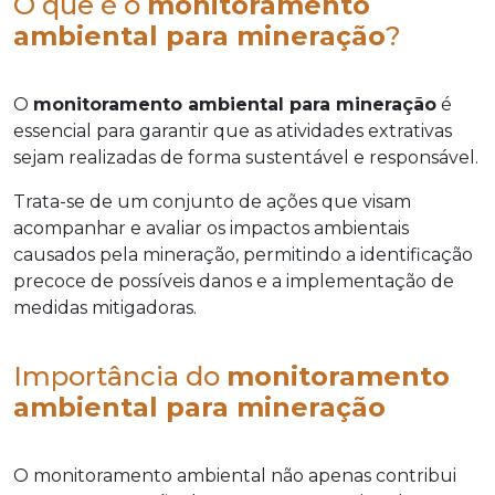
O que é o
monitoramento
ambiental para mineração
?
O
monitoramento ambiental para mineração
é
essencial para garantir que as atividades extrativas
sejam realizadas de forma sustentável e responsável.
Trata-se de um conjunto de ações que visam
acompanhar e avaliar os impactos ambientais
causados pela mineração, permitindo a identificação
precoce de possíveis danos e a implementação de
medidas mitigadoras.
Importância do
monitoramento
ambiental para mineração
O monitoramento ambiental não apenas contribui