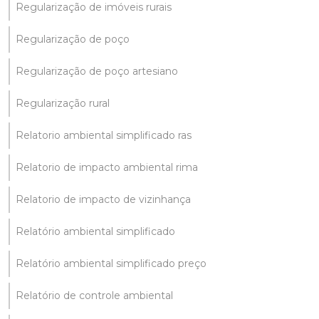
Regularização de imóveis rurais
Regularização de poço
Regularização de poço artesiano
Regularização rural
Relatorio ambiental simplificado ras
Relatorio de impacto ambiental rima
Relatorio de impacto de vizinhança
Relatório ambiental simplificado
Relatório ambiental simplificado preço
Relatório de controle ambiental