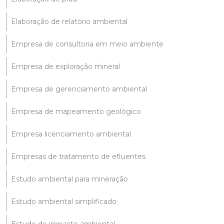
Elaboração de relatório ambiental
Empresa de consultoria em meio ambiente
Empresa de exploração mineral
Empresa de gerenciamento ambiental
Empresa de mapeamento geológico
Empresa licenciamento ambiental
Empresas de tratamento de efluentes
Estudo ambiental para mineração
Estudo ambiental simplificado