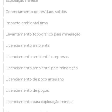
Exploração mineral
Gerenciamento de resíduos sólidos
Impacto ambiental rima
Levantamento topográfico para mineração
Licenciamento ambiental
Licenciamento ambiental empresas
Licenciamento ambiental para mineração
Licenciamento de poço artesiano
Licenciamento de poços
Licenciamento para exploração mineral