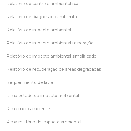
Relatório de controle ambiental rca
Relatório de diagnóstico ambiental
Relatório de impacto ambiental
Relatório de impacto ambiental mineração
Relatório de impacto ambiental simplificado
Relatório de recuperação de áreas degradadas
Requerimento de lavra
Rima estudo de impacto ambiental
Rima meio ambiente
Rima relatório de impacto ambiental