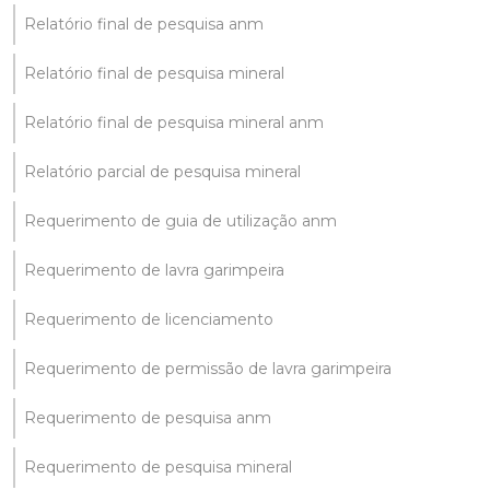
Relatório final de pesquisa anm
Relatório final de pesquisa mineral
Relatório final de pesquisa mineral anm
Relatório parcial de pesquisa mineral
Requerimento de guia de utilização anm
Requerimento de lavra garimpeira
Requerimento de licenciamento
Requerimento de permissão de lavra garimpeira
Requerimento de pesquisa anm
Requerimento de pesquisa mineral