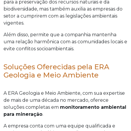
para a preservação dos recursos naturais e da
biodiversidade, mas também auxilia as empresas do
setor a cumprirem com as legislações ambientais
vigentes.
Além disso, permite que a companhia mantenha
uma relação harmônica com as comunidades locais e
evite conflitos socioambientais.
Soluções Oferecidas pela ERA
Geologia e Meio Ambiente
A ERA Geologia e Meio Ambiente, com sua expertise
de mais de uma década no mercado, oferece
soluções completas em
monitoramento ambiental
para mineração
.
A empresa conta com uma equipe qualificada e